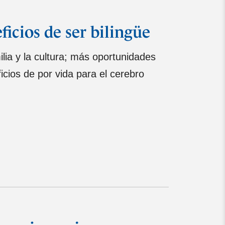
ficios de ser bilingüe
ilia y la cultura; más oportunidades
ficios de por vida para el cerebro