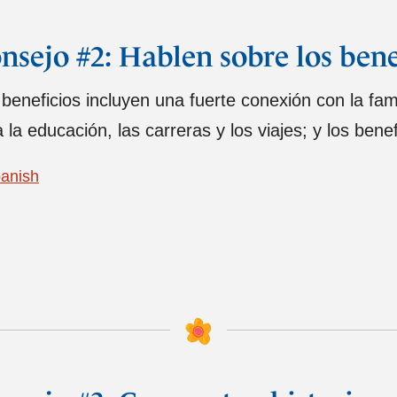
nsejo #2: Hablen sobre los bene
beneficios incluyen una fuerte conexión con la fam
 la educación, las carreras y los viajes; y los bene
anish