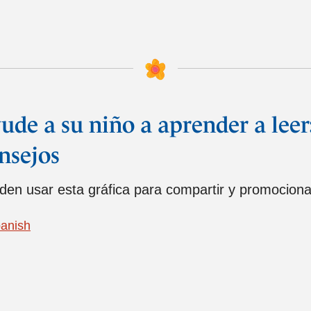
ude a su niño a aprender a leer
nsejos
den usar esta gráfica para compartir y promocionar
anish