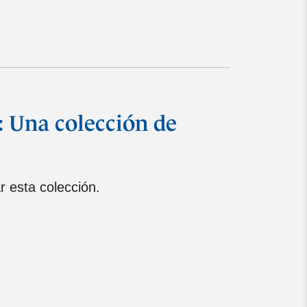
: Una colección de
 esta colección.