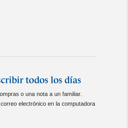
ribir todos los días
compras o una nota a un familiar.
 correo electrónico en la computadora