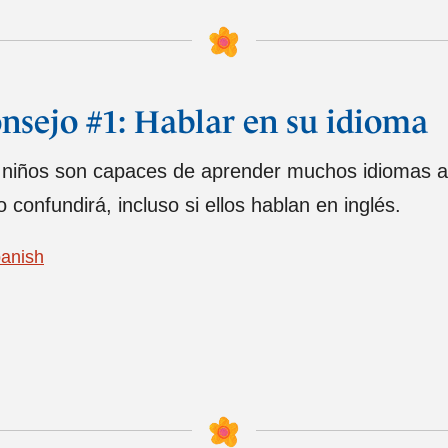
nsejo #1: Hablar en su idioma
 niños son capaces de aprender muchos idiomas a l
o confundirá, incluso si ellos hablan en inglés.
anish