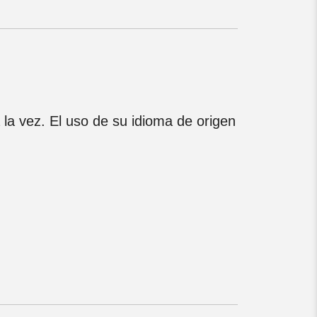
a vez. El uso de su idioma de origen