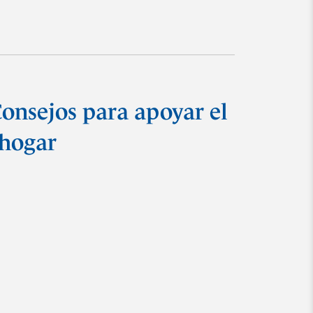
Consejos para apoyar el
 hogar