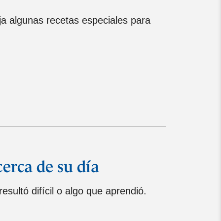
ija algunas recetas especiales para
erca de su día
esultó difícil o algo que aprendió.